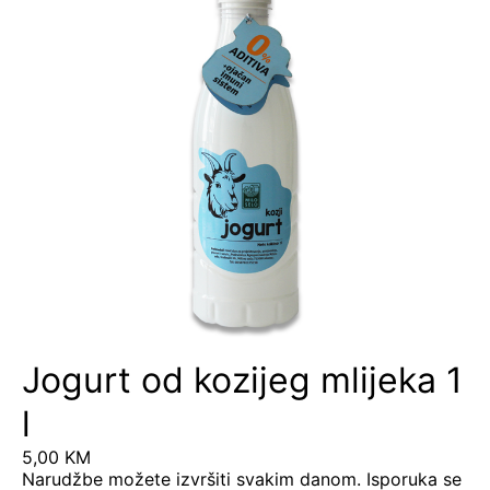
Jogurt od kozijeg mlijeka 1
l
5,00
KM
Narudžbe možete izvršiti svakim danom. Isporuka se