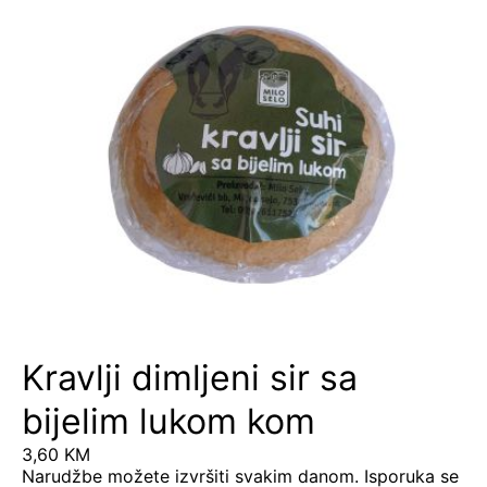
Kravlji dimljeni sir sa
bijelim lukom kom
3,60
KM
Narudžbe možete izvršiti svakim danom. Isporuka se