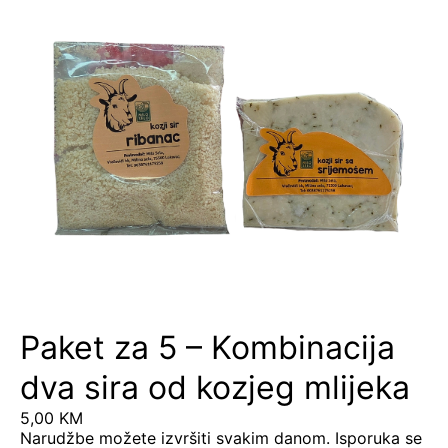
Paket za 5 – Kombinacija
dva sira od kozjeg mlijeka
5,00
KM
Narudžbe možete izvršiti svakim danom. Isporuka se