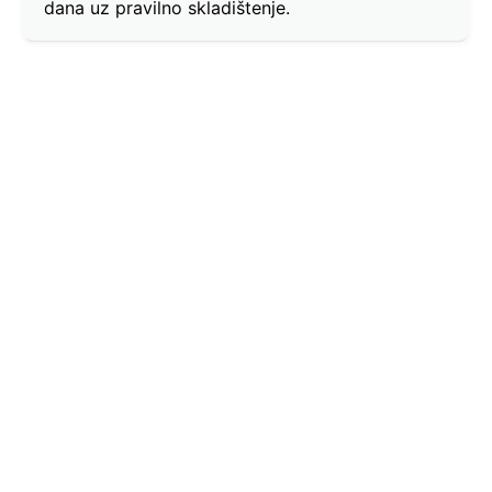
dana uz pravilno skladištenje.